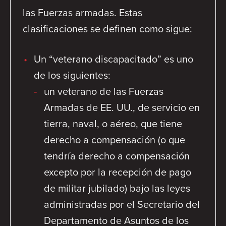
las Fuerzas armadas. Estas
clasificaciones se definen como sigue:
Un “veterano discapacitado” es uno
de los siguientes:
un veterano de las Fuerzas
Armadas de EE. UU., de servicio en
tierra, naval, o aéreo, que tiene
derecho a compensación (o que
tendría derecho a compensación
excepto por la recepción de pago
de militar jubilado) bajo las leyes
administradas por el Secretario del
Departamento de Asuntos de los