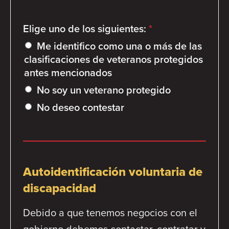
Elige uno de los siguientes:
*
Me identifico como una o más de las
clasificaciones de veteranos protegidos
antes mencionados
No soy un veterano protegido
No deseo contestar
Autoidentificación voluntaria de
discapacidad
Debido a que tenemos negocios con el
gobierno debemos contactar, contratar y