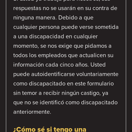
respuestas no se usarán en su contra de
ninguna manera. Debido a que
cualquier persona puede verse sometida
a una discapacidad en cualquier
momento, se nos exige que pidamos a
todos los empleados que actualicen su
información cada cinco años. Usted
puede autoidentificarse voluntariamente
como discapacitado en este formulario
sin temor a recibir ningún castigo, ya
que no se identificó como discapacitado
anteriormente.
¿Cómo sé si tengo una