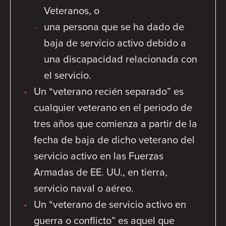
Veteranos, o
una persona que se ha dado de
baja de servicio activo debido a
una discapacidad relacionada con
el servicio.
Un “veterano recién separado” es
cualquier veterano en el periodo de
tres años que comienza a partir de la
fecha de baja de dicho veterano del
servicio activo en las Fuerzas
Armadas de EE. UU., en tierra,
servicio naval o aéreo.
Un “veterano de servicio activo en
guerra o conflicto” es aquel que