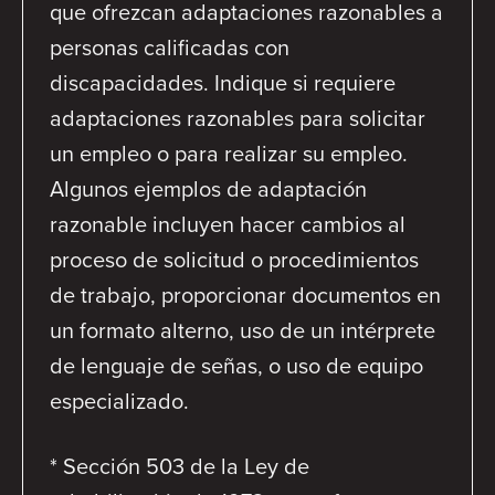
que ofrezcan adaptaciones razonables a
personas calificadas con
discapacidades. Indique si requiere
adaptaciones razonables para solicitar
un empleo o para realizar su empleo.
Algunos ejemplos de adaptación
razonable incluyen hacer cambios al
proceso de solicitud o procedimientos
de trabajo, proporcionar documentos en
un formato alterno, uso de un intérprete
de lenguaje de señas, o uso de equipo
especializado.
* Sección 503 de la Ley de