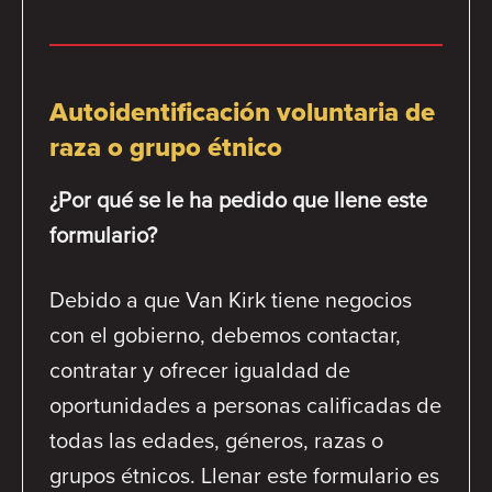
Autoidentificación voluntaria de
raza o grupo étnico
¿Por qué se le ha pedido que llene este
formulario?
Debido a que Van Kirk tiene negocios
con el gobierno, debemos contactar,
contratar y ofrecer igualdad de
oportunidades a personas calificadas de
todas las edades, géneros, razas o
grupos étnicos. Llenar este formulario es