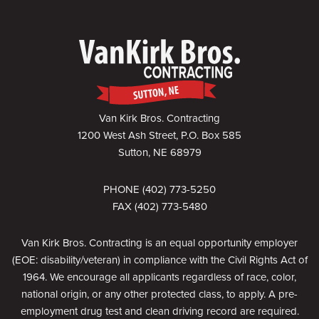
Van Kirk Bros. Contracting
1200 West Ash Street, P.O. Box 585
Sutton, NE 68979
PHONE (402) 773-5250
FAX (402) 773-5480
Van Kirk Bros. Contracting is an equal opportunity employer
(EOE: disability/veteran) in compliance with the Civil Rights Act of
1964. We encourage all applicants regardless of race, color,
national origin, or any other protected class, to apply. A pre-
employment drug test and clean driving record are required.