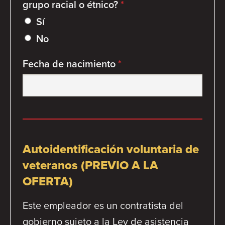
grupo racial o étnico?
*
Sí
No
Fecha de nacimiento
*
Autoidentificación voluntaria de
veteranos (PREVIO A LA
OFERTA)
Este empleador es un contratista del
gobierno sujeto a la Ley de asistencia