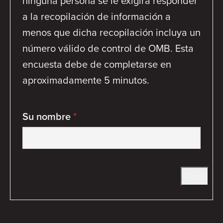
ninguna persona se le exigirá responder
a la recopilación de información a
menos que dicha recopilación incluya un
número válido de control de OMB. Esta
encuesta debe de completarse en
aproximadamente 5 minutos.
Su nombre
*