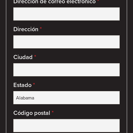
Dirección de correo electrónico
*
Dirección
*
Ciudad
*
Estado
*
Código postal
*