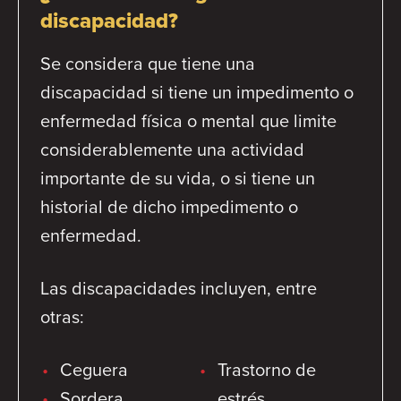
discapacidad?
Se considera que tiene una
discapacidad si tiene un impedimento o
enfermedad física o mental que limite
considerablemente una actividad
importante de su vida, o si tiene un
historial de dicho impedimento o
enfermedad.
Las discapacidades incluyen, entre
otras:
Ceguera
Trastorno de
Sordera
estrés