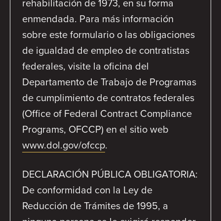
rehabilitación de 1973, en su forma
enmendada. Para más información
sobre este formulario o las obligaciones
de igualdad de empleo de contratistas
federales, visite la oficina del
Departamento de Trabajo de Programas
de cumplimiento de contratos federales
(Office of Federal Contract Compliance
Programs, OFCCP) en el sitio web
www.dol.gov/ofccp
.
DECLARACIÓN PÚBLICA OBLIGATORIA:
De conformidad con la Ley de
Reducción de Trámites de 1995, a