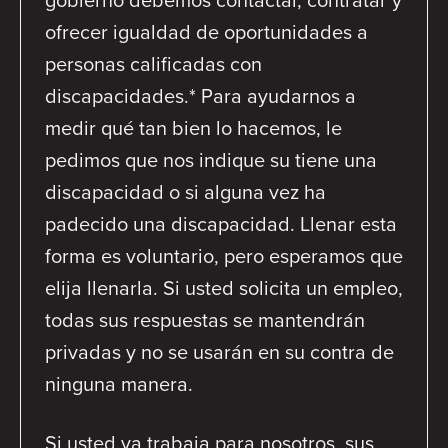
ofrecer igualdad de oportunidades a
personas calificadas con
discapacidades.* Para ayudarnos a
medir qué tan bien lo hacemos, le
pedimos que nos indique su tiene una
discapacidad o si alguna vez ha
padecido una discapacidad. Llenar esta
forma es voluntario, pero esperamos que
elija llenarla. Si usted solicita un empleo,
todas sus respuestas se mantendrán
privadas y no se usarán en su contra de
ninguna manera.
Si usted ya trabaja para nosotros, sus