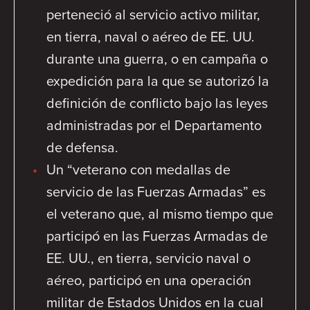
perteneció al servicio activo militar,
en tierra, naval o aéreo de EE. UU.
durante una guerra, o en campaña o
expedición para la que se autorizó la
definición de conflicto bajo las leyes
administradas por el Departamento
de defensa.
Un “veterano con medallas de
servicio de las Fuerzas Armadas” es
el veterano que, al mismo tiempo que
participó en las Fuerzas Armadas de
EE. UU., en tierra, servicio naval o
aéreo, participó en una operación
militar de Estados Unidos en la cual