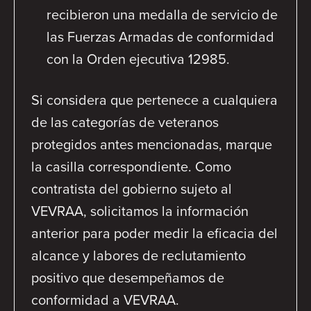
recibieron una medalla de servicio de
las Fuerzas Armadas de conformidad
con la Orden ejecutiva 12985.
Si considera que pertenece a cualquiera
de las categorías de veteranos
protegidos antes mencionadas, marque
la casilla correspondiente. Como
contratista del gobierno sujeto al
VEVRAA, solicitamos la información
anterior para poder medir la eficacia del
alcance y labores de reclutamiento
positivo que desempeñamos de
conformidad a VEVRAA.