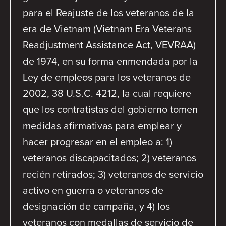
para el Reajuste de los veteranos de la
era de Vietnam (Vietnam Era Veterans
Readjustment Assistance Act, VEVRAA)
de 1974, en su forma enmendada por la
Ley de empleos para los veteranos de
2002, 38 U.S.C. 4212, la cual requiere
que los contratistas del gobierno tomen
medidas afirmativas para emplear y
hacer progresar en el empleo a: 1)
veteranos discapacitados; 2) veteranos
recién retirados; 3) veteranos de servicio
activo en guerra o veteranos de
designación de campaña, y 4) los
veteranos con medallas de servicio de