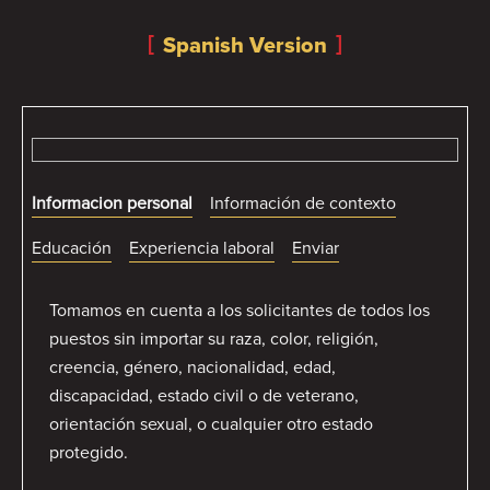
Spanish Version
Informacion personal
Información de contexto
Educación
Experiencia laboral
Enviar
Tomamos en cuenta a los solicitantes de todos los
puestos sin importar su raza, color, religión,
creencia, género, nacionalidad, edad,
discapacidad, estado civil o de veterano,
orientación sexual, o cualquier otro estado
protegido.