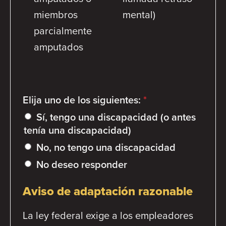
miembros
mental)
parcialmente
amputados
Elija uno de los siguientes:
*
Sí, tengo una discapacidad (o antes
tenía una discapacidad)
No, no tengo una discapacidad
No deseo responder
Aviso de adaptación razonable
La ley federal exige a los empleadores