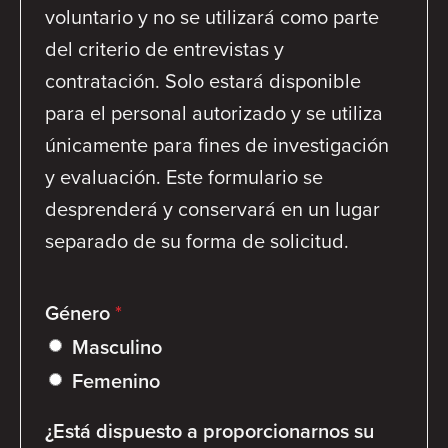
voluntario y no se utilizará como parte
del criterio de entrevistas y
contratación. Solo estará disponible
para el personal autorizado y se utiliza
únicamente para fines de investigación
y evaluación. Este formulario se
desprenderá y conservará en un lugar
separado de su forma de solicitud.
Género
*
Masculino
Femenino
¿Está dispuesto a proporcionarnos su